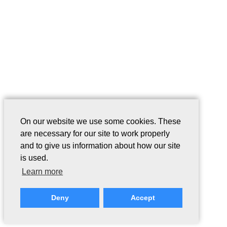
On our website we use some cookies. These
are necessary for our site to work properly
and to give us information about how our site
is used.
Learn more
Deny
Accept