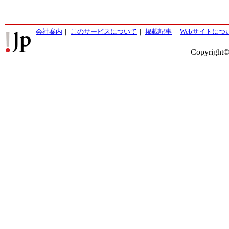
会社案内
｜
このサービスについて
｜
掲載記事
｜
Webサイトにつ
Copyright©2